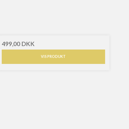
499,00 DKK
VIS PRODUKT