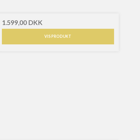
1.599,00 DKK
VIS PRODUKT