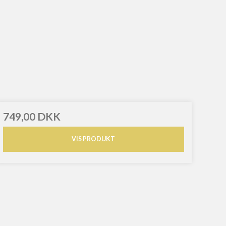
749,00 DKK
VIS PRODUKT