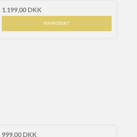
1.199,00 DKK
VIS PRODUKT
999,00 DKK