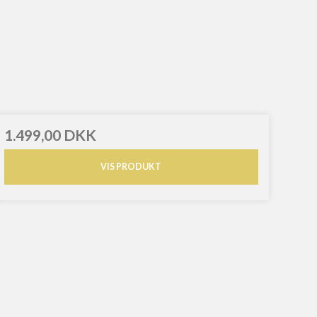
1.499,00 DKK
VIS PRODUKT