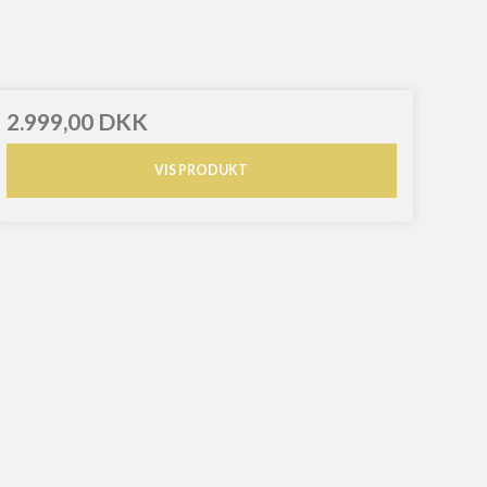
2.999,00 DKK
VIS PRODUKT