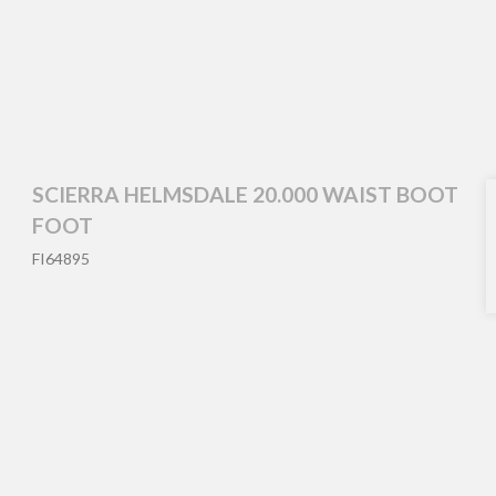
SCIERRA HELMSDALE 20.000 WAIST BOOT
FOOT
FI64895