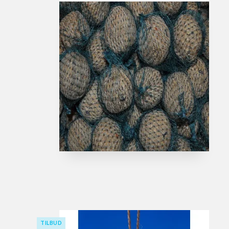
TILBUD