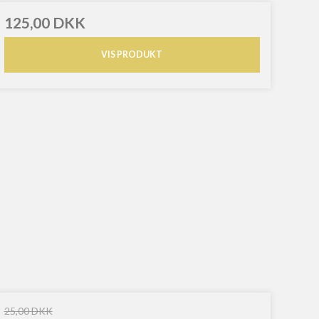
125,00 DKK
VIS PRODUKT
25,00 DKK