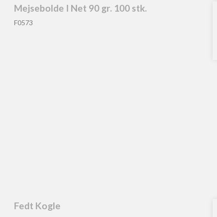
Mejsebolde I Net 90 gr. 100 stk.
F0573
Fedt Kogle