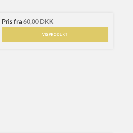
Pris fra
60,00 DKK
VIS PRODUKT