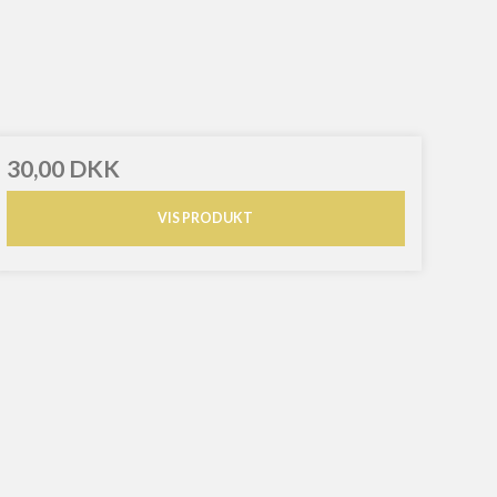
30,00 DKK
VIS PRODUKT