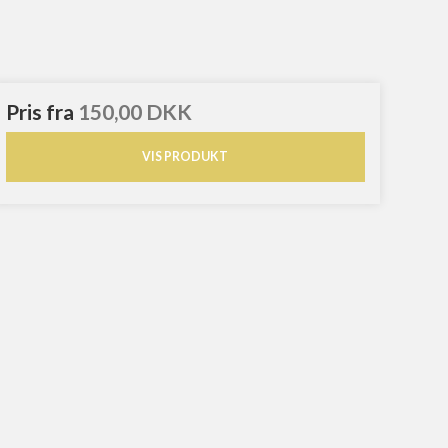
Pris fra
150,00 DKK
VIS PRODUKT