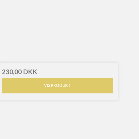
230,00 DKK
VIS PRODUKT