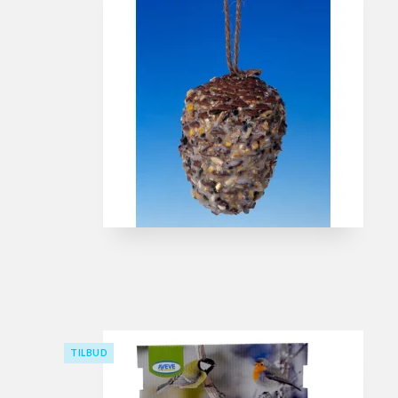
TILBUD