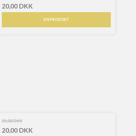
20,00 DKK
VIS PRODUKT
25,00 DKK
20,00 DKK