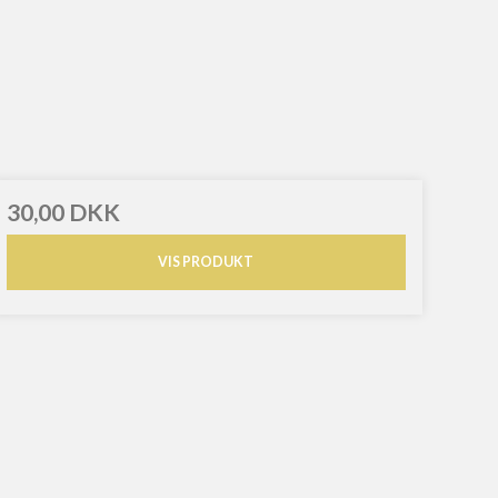
30,00 DKK
VIS PRODUKT