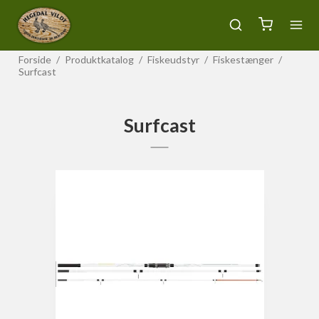
Forside
/
Produktkatalog
/
Fiskeudstyr
/
Fiskestænger
/
Surfcast
Surfcast