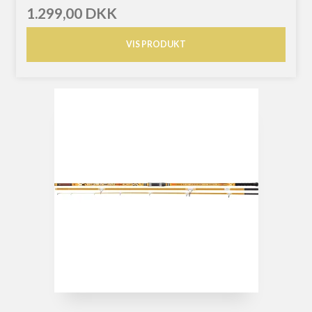
1.299,00 DKK
VIS PRODUKT