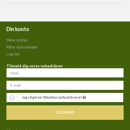
Din konto
Mine ordrer
Mine oplysninger
Log ind
Tilmeld dig vores nyhedsbrev
Jeg vil gerne tilmeldes nyhedsbrevet
GODKEND