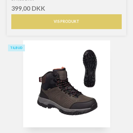
399,00 DKK
VIS PRODUKT
TILBUD