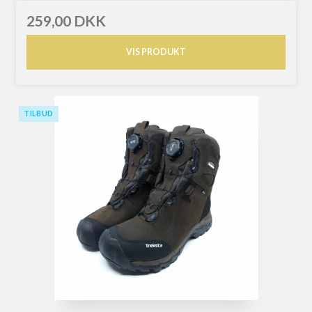
259,00 DKK
VIS PRODUKT
TILBUD