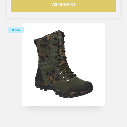
VIS PRODUKT
TILBUD