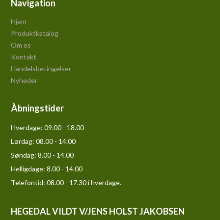
Navigation
Hjem
Produktkatalog
Om os
Kontakt
Handelsbetingelser
Nyheder
Åbningstider
Hverdage:
09.00 - 18.00
Lørdag:
08.00 - 14.00
Søndag:
8.00 - 14.00
Helligdage:
8.00 - 14.00
Telefontid: 08.00 - 17.30 i hverdage.
HEGEDAL VILDT V/JENS HOLST JAKOBSEN