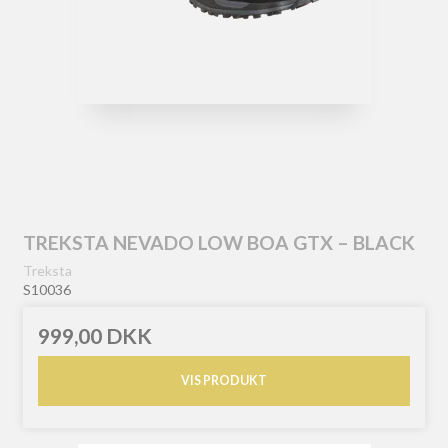
TREKSTA NEVADO LOW BOA GTX – BLACK
Treksta
S10036
999,00 DKK
VIS PRODUKT