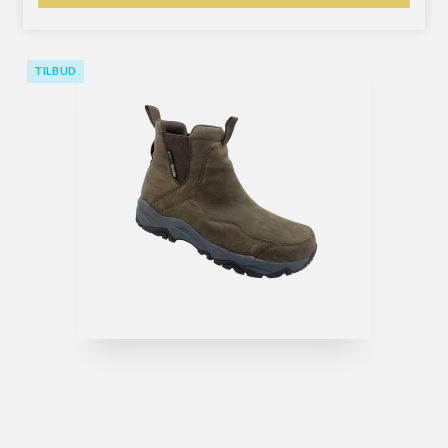
TILBUD