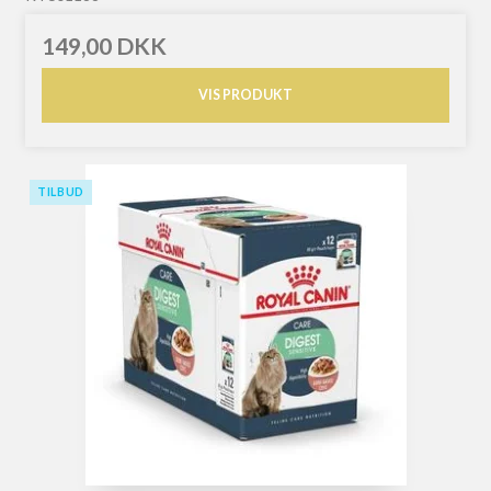
149,00 DKK
VIS PRODUKT
TILBUD