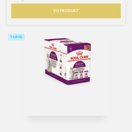
VIS PRODUKT
TILBUD