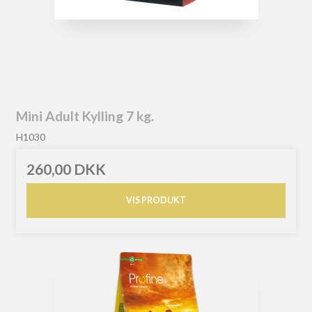
Mini Adult Kylling 7 kg.
H1030
260,00 DKK
VIS PRODUKT