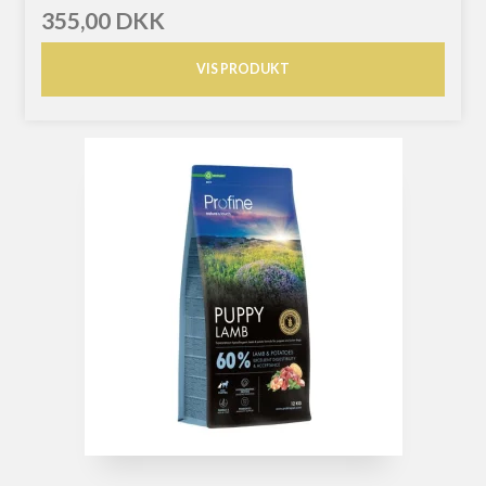
355,00 DKK
VIS PRODUKT