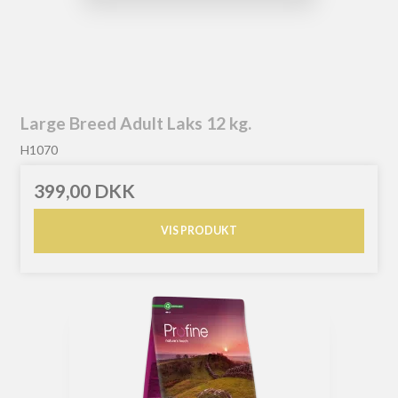
Large Breed Adult Laks 12 kg.
H1070
399,00 DKK
VIS PRODUKT