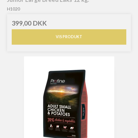
H1020
399,00 DKK
VIS PRODUKT