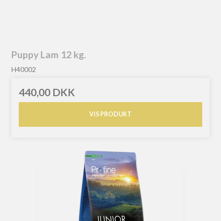
Puppy Lam 12 kg.
H40002
440,00 DKK
VIS PRODUKT