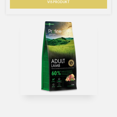
VIS PRODUKT