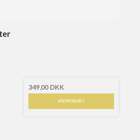
ter
349,00 DKK
VIS PRODUKT