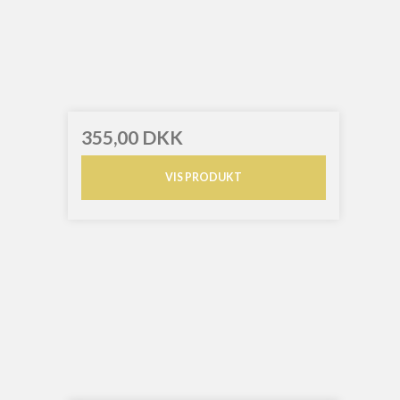
355,00 DKK
VIS PRODUKT