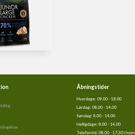
tion
Åbningstider
Hverdage:
09.00 - 18.00
talog
Lørdag:
08.00 - 14.00
Søndag:
8.00 - 14.00
Helligdage:
8.00 - 14.00
tingelser
Telefontid: 08.00 - 17.30 i hve