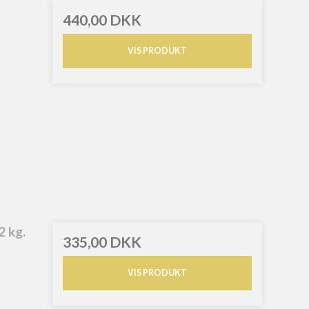
440,00 DKK
VIS PRODUKT
2 kg.
335,00 DKK
VIS PRODUKT