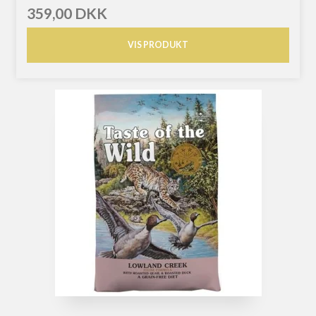
359,00 DKK
VIS PRODUKT