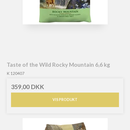
Taste of the Wild Rocky Mountain 6,6 kg
K 120407
359,00 DKK
VIS PRODUKT