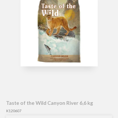
Taste of the Wild Canyon River 6,6 kg
K120607