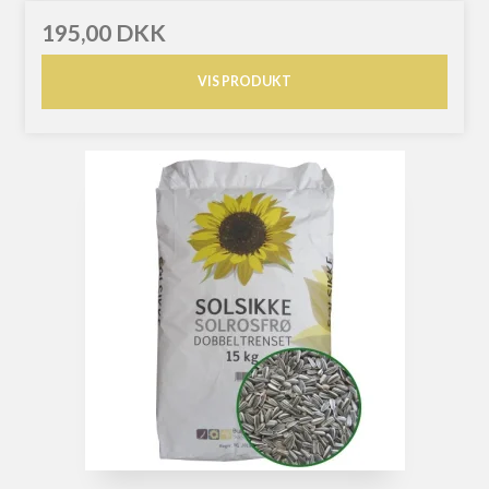
195,00 DKK
VIS PRODUKT