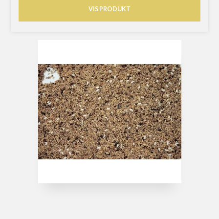
VIS PRODUKT