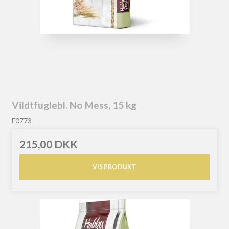
Vildtfuglebl. No Mess, 15 kg
F0773
215,00 DKK
VIS PRODUKT