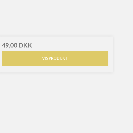
49,00 DKK
VIS PRODUKT