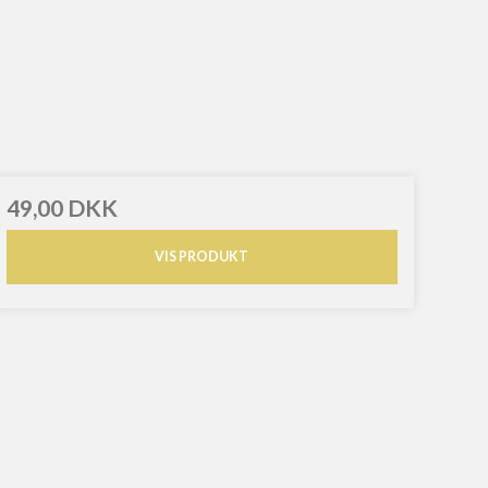
49,00 DKK
VIS PRODUKT