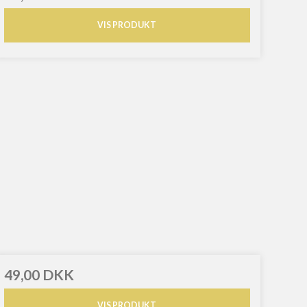
VIS PRODUKT
49,00 DKK
VIS PRODUKT