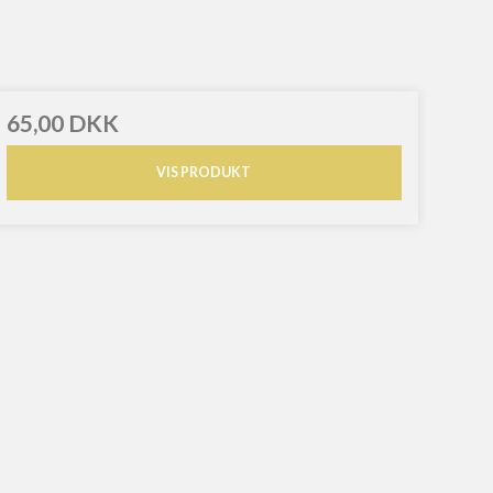
65,00 DKK
VIS PRODUKT