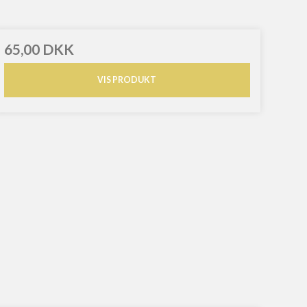
65,00 DKK
VIS PRODUKT