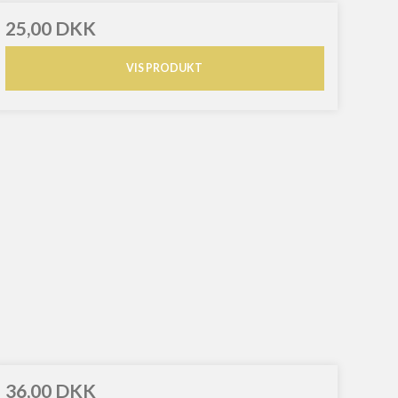
25,00 DKK
VIS PRODUKT
36,00 DKK