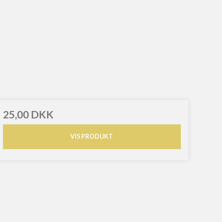
25,00 DKK
VIS PRODUKT