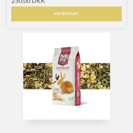
230,00 DKK
VIS PRODUKT