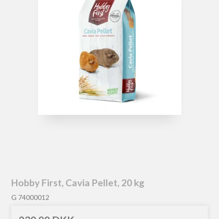
Hobby First, Cavia Pellet, 20 kg
G 74000012