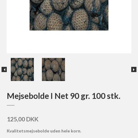
Mejsebolde I Net 90 gr. 100 stk.
125,00 DKK
Kvalitetsmejsebolde uden hele korn
.