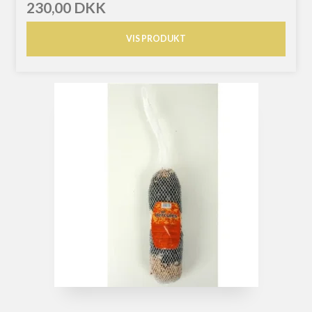
230,00 DKK
VIS PRODUKT