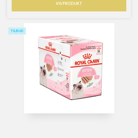
VIS PRODUKT
TILBUD