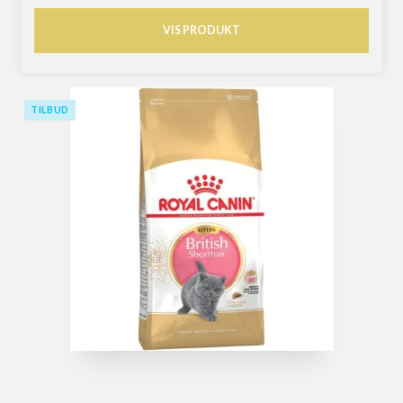
VIS PRODUKT
TILBUD