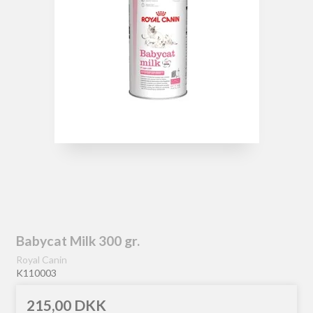
Babycat Milk 300 gr.
Royal Canin
K110003
215,00 DKK