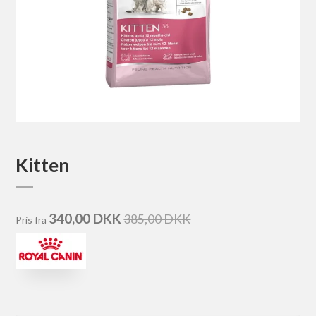
Kitten
340,00 DKK
385,00 DKK
Pris fra