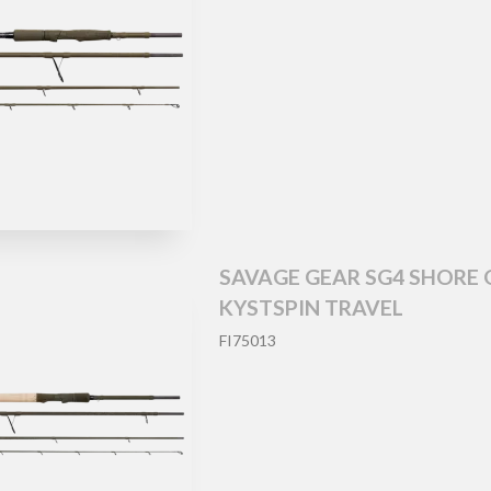
SAVAGE GEAR SG4 SHORE
KYSTSPIN TRAVEL
FI75013