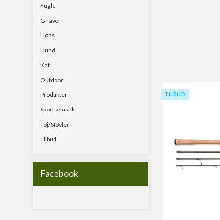
Fugle
Gnaver
Høns
Hund
Kat
Outdoor
Produkter
TILBUD
Sportselastik
Tøj/Støvler
Tilbud
Facebook