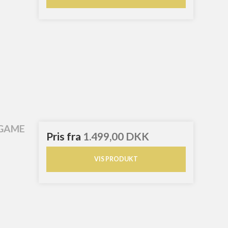
 GAME
Pris fra
1.499,00 DKK
VIS PRODUKT