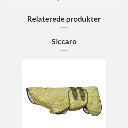
Relaterede produkter
Siccaro