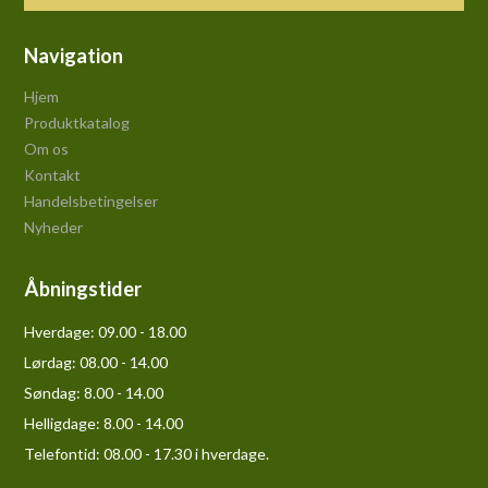
Navigation
Hjem
Produktkatalog
Om os
Kontakt
Handelsbetingelser
Nyheder
Åbningstider
Hverdage:
09.00 - 18.00
Lørdag:
08.00 - 14.00
Søndag:
8.00 - 14.00
Helligdage:
8.00 - 14.00
Telefontid: 08.00 - 17.30 i hverdage.