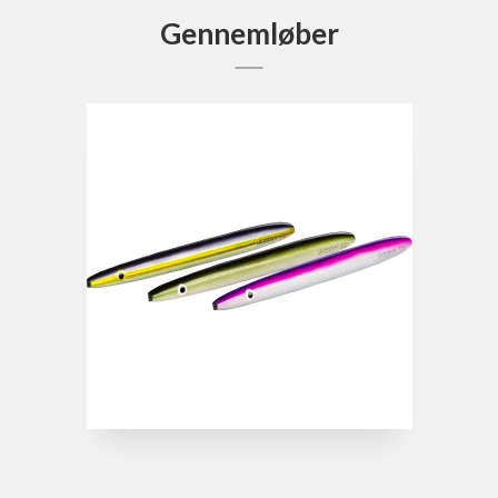
Gennemløber