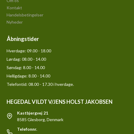
Om os
Kontakt
Handelsbetingelser
Nyheder
Åbningstider
Hverdage:
09.00 - 18.00
Lørdag:
08.00 - 14.00
Søndag:
8.00 - 14.00
Helligdage:
8.00 - 14.00
Telefontid: 08.00 - 17.30 i hverdage.
HEGEDAL VILDT V/JENS HOLST JAKOBSEN
Kastbjergvej 21
8585 Glesborg, Denmark
Telefonnr.