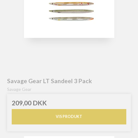
Savage Gear LT Sandeel 3 Pack
Savage Gear
209,00 DKK
VIS PRODUKT