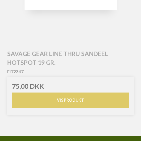
SAVAGE GEAR LINE THRU SANDEEL
HOTSPOT 19 GR.
FI72347
75,00 DKK
VIS PRODUKT