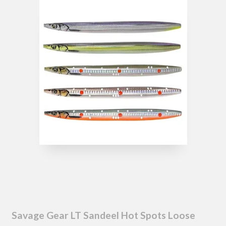
Savage Gear LT Sandeel Hot Spots Loose