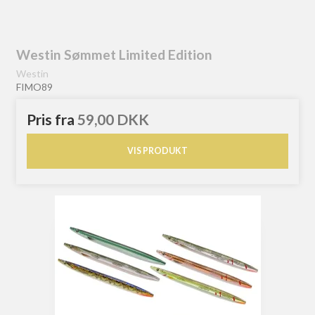
Westin Sømmet Limited Edition
Westin
FIMO89
Pris fra
59,00 DKK
VIS PRODUKT