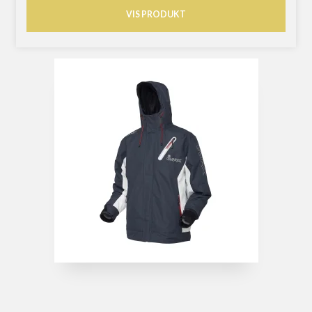
VIS PRODUKT