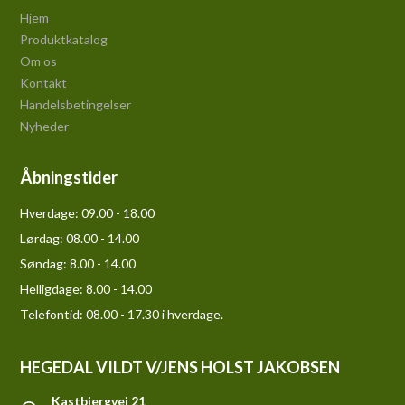
Hjem
Produktkatalog
Om os
Kontakt
Handelsbetingelser
Nyheder
Åbningstider
Hverdage:
09.00 - 18.00
Lørdag:
08.00 - 14.00
Søndag:
8.00 - 14.00
Helligdage:
8.00 - 14.00
Telefontid: 08.00 - 17.30 i hverdage.
HEGEDAL VILDT V/JENS HOLST JAKOBSEN
Kastbjergvej 21