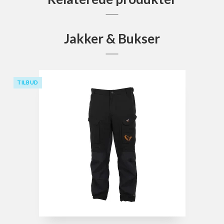
Jakker & Bukser
TILBUD