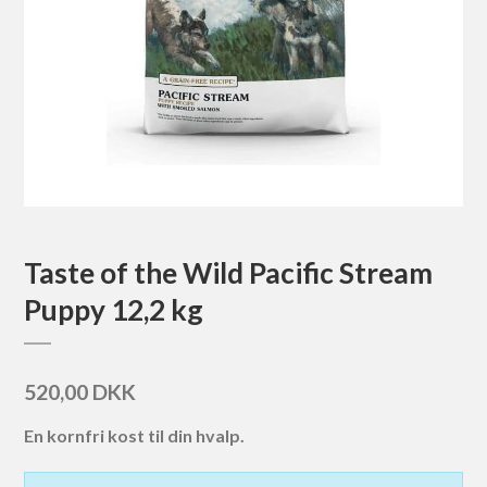
Taste of the Wild Pacific Stream
Puppy 12,2 kg
520,00 DKK
En kornfri kost til din hvalp.