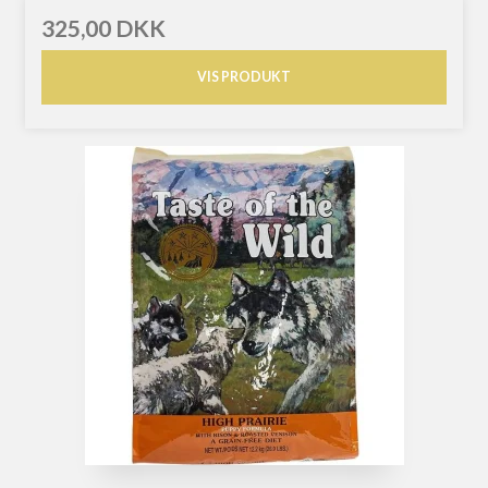
325,00 DKK
VIS PRODUKT