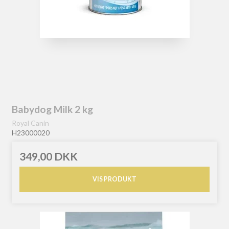
Babydog Milk 2 kg
Royal Canin
H23000020
349,00 DKK
VIS PRODUKT