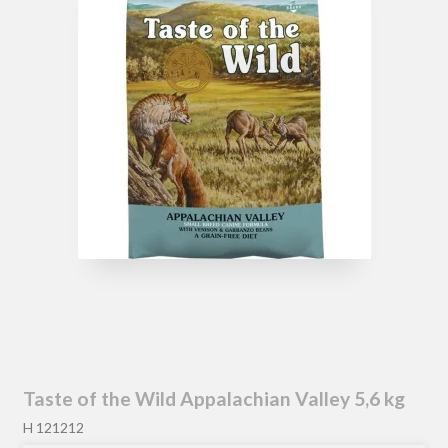
Taste of the Wild Appalachian Valley 5,6 kg
H 121212