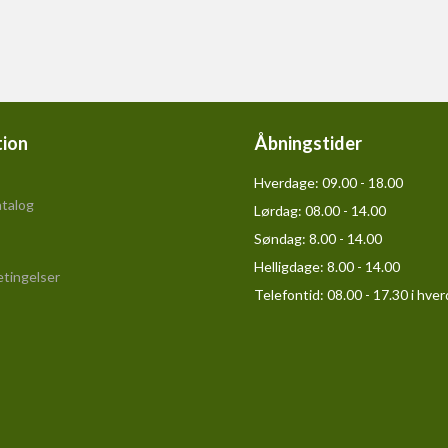
tion
Åbningstider
Hverdage:
09.00 - 18.00
talog
Lørdag:
08.00 - 14.00
Søndag:
8.00 - 14.00
Helligdage:
8.00 - 14.00
tingelser
Telefontid: 08.00 - 17.30 i hve