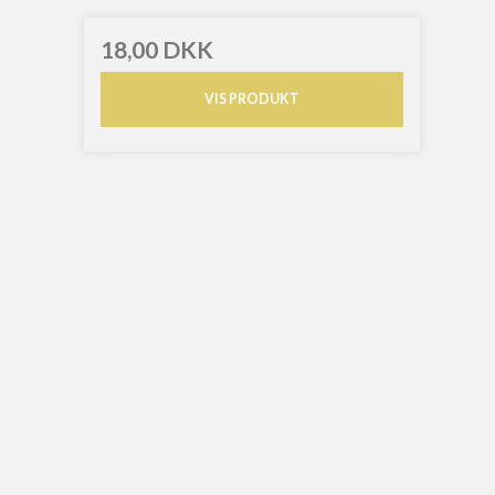
18,00 DKK
VIS PRODUKT