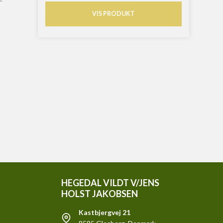
VIS PRODUKT
HEGEDAL VILDT V/JENS
HOLST JAKOBSEN
Kastbjergvej 21