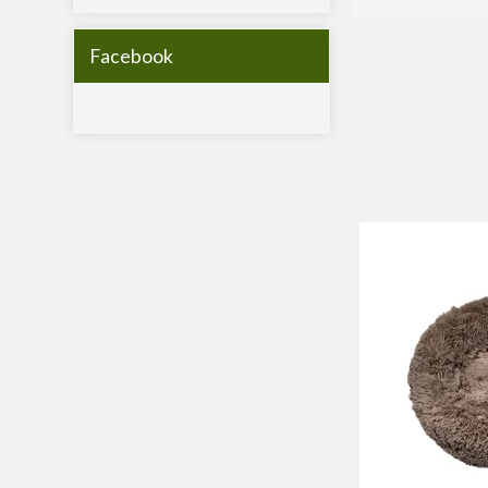
Facebook