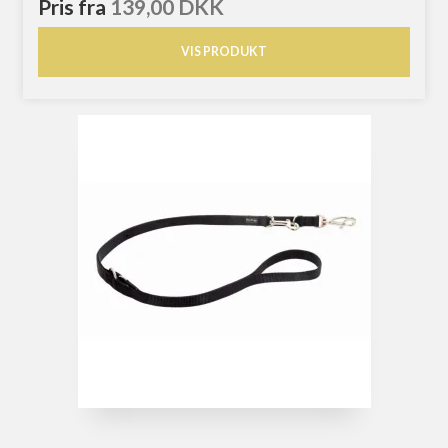
Pris fra
139,00 DKK
VIS PRODUKT