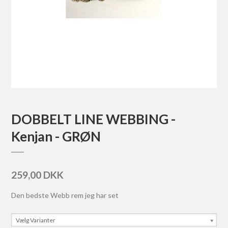
DOBBELT LINE WEBBING -
Kenjan - GRØN
259,00 DKK
Den bedste Webb rem jeg har set
Vælg Varianter