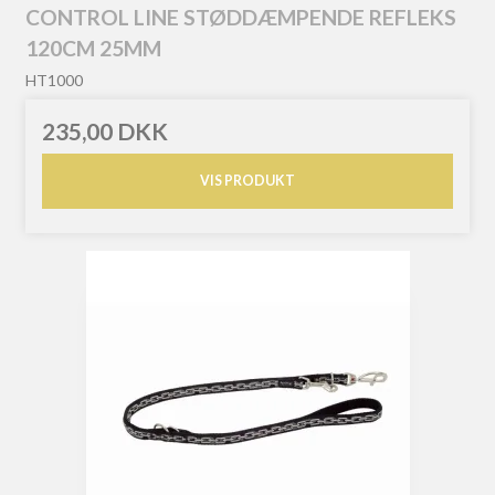
CONTROL LINE STØDDÆMPENDE REFLEKS
120CM 25MM
HT1000
235,00 DKK
VIS PRODUKT