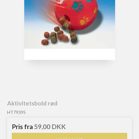
Aktivitetsbold rød
HT79395
Pris fra
59,00 DKK