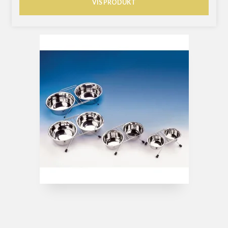
VIS PRODUKT