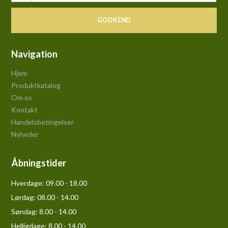
GODKEND
Navigation
Hjem
Produktkatalog
Om os
Kontakt
Handelsbetingelser
Nyheder
Åbningstider
Hverdage:
09.00 - 18.00
Lørdag:
08.00 - 14.00
Søndag:
8.00 - 14.00
Helligdage:
8.00 - 14.00