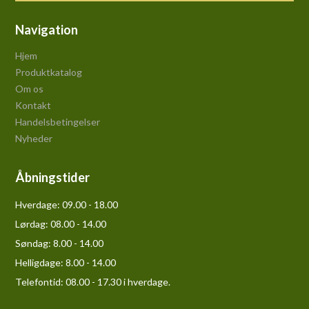
Navigation
Hjem
Produktkatalog
Om os
Kontakt
Handelsbetingelser
Nyheder
Åbningstider
Hverdage:
09.00 - 18.00
Lørdag:
08.00 - 14.00
Søndag:
8.00 - 14.00
Helligdage:
8.00 - 14.00
Telefontid: 08.00 - 17.30 i hverdage.