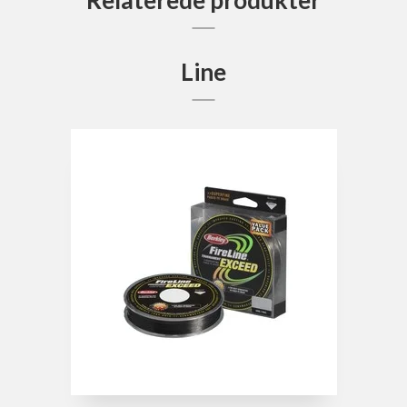
Relaterede produkter
Line