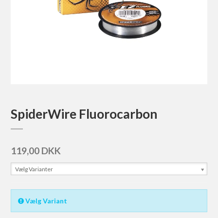
SpiderWire Fluorocarbon
119,00 DKK
Vælg Varianter
Vælg Variant