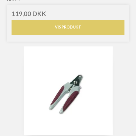
119,00 DKK
VIS PRODUKT