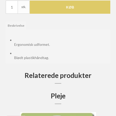
stk.
KØB
Beskrivelse
Ergonomisk udformet.
Blødt plastikhåndtag.
Relaterede produkter
Pleje