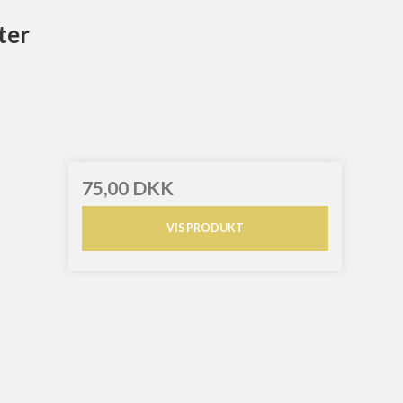
ter
75,00 DKK
VIS PRODUKT