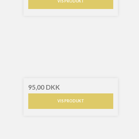
VIS PRODUKT
95,00 DKK
VIS PRODUKT