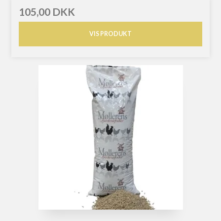
105,00 DKK
VIS PRODUKT