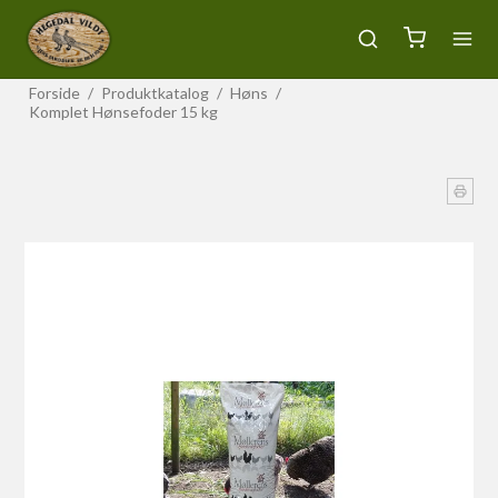
Forside
/
Produktkatalog
/
Høns
/
Komplet Hønsefoder 15 kg