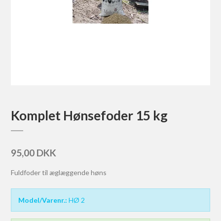
Komplet Hønsefoder 15 kg
95,00 DKK
Fuldfoder til æglæggende høns
Model/Varenr.:
HØ 2