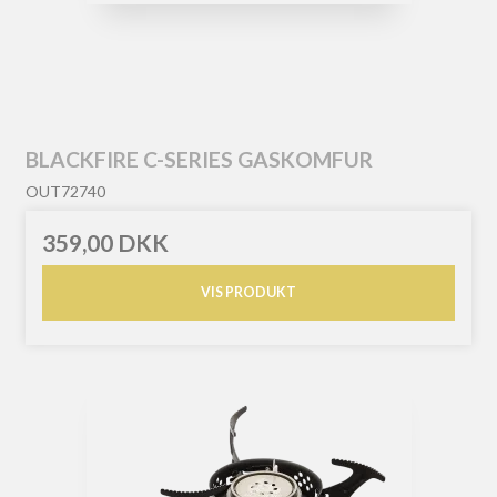
BLACKFIRE C-SERIES GASKOMFUR
OUT72740
359,00 DKK
VIS PRODUKT