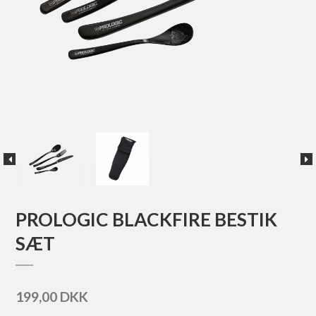
PROLOGIC BLACKFIRE BESTIK
SÆT
199,00 DKK