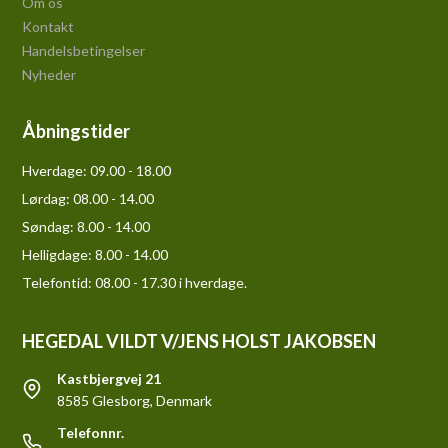
Om os
Kontakt
Handelsbetingelser
Nyheder
Åbningstider
Hverdage:
09.00 - 18.00
Lørdag:
08.00 - 14.00
Søndag:
8.00 - 14.00
Helligdage:
8.00 - 14.00
Telefontid: 08.00 - 17.30 i hverdage.
HEGEDAL VILDT V/JENS HOLST JAKOBSEN
Kastbjergvej 21
8585 Glesborg, Denmark
Telefonnr.