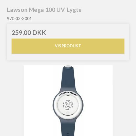
Lawson Mega 100 UV-Lygte
970-33-3001
259,00 DKK
VIS PRODUKT