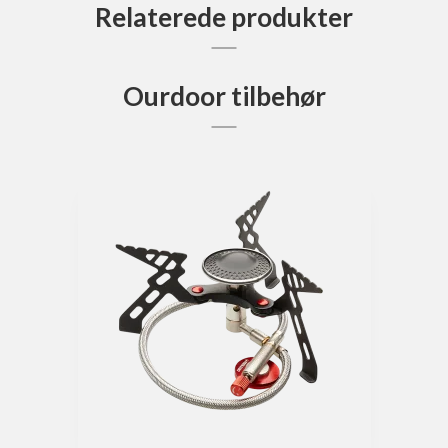
Relaterede produkter
Ourdoor tilbehør