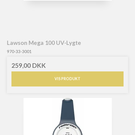
Lawson Mega 100 UV-Lygte
970-33-3001
259,00 DKK
VIS PRODUKT