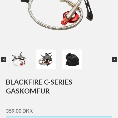
BLACKFIRE C-SERIES
GASKOMFUR
359,00 DKK