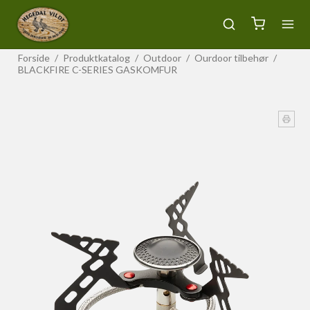
Forside
/
Produktkatalog
/
Outdoor
/
Ourdoor tilbehør
/
BLACKFIRE C-SERIES GASKOMFUR