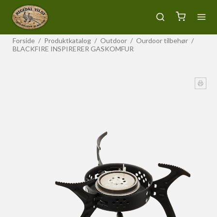
Forside
/
Produktkatalog
/
Outdoor
/
Ourdoor tilbehør
/
BLACKFIRE INSPIRERER GASKOMFUR