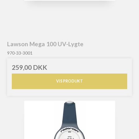
Lawson Mega 100 UV-Lygte
970-33-3001
259,00 DKK
VIS PRODUKT