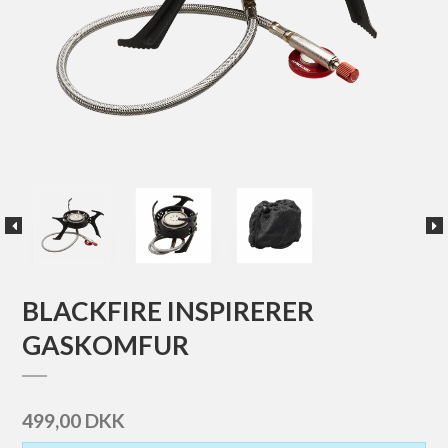
BLACKFIRE INSPIRERER
GASKOMFUR
499,00 DKK